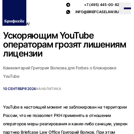
+7 (495) 445-00-82
INFO@BRIEFCASELAW.RU
ВСЕ НОВОСТИ
/
Ускоряющим YouTube
операторам грозят лишениям
лицензии
Комментарий Григория Волкова для Forbes о блокировке
YouTube
10 СЕНТЯБРЯ 2024
#АНАЛИТИКА
YouTube в настоящий момент не заблокирован на территории
России, что не позволяет РКН применять в отношении
операторов меры реагирования и какие-либо санкции, уверен
партнер Briefcase Law Office Григорий Волков. При этом