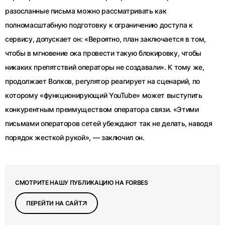
разосланные письма можно рассматривать как
полномасштабную подготовку к ограничению доступа к
сервису, допускает он: «Вероятно, план заключается в том,
чтобы в мгновение ока провести такую блокировку, чтобы
никаких препятствий операторы не создавали». К тому же,
продолжает Волков, регулятор реагирует на сценарий, по
которому «функционирующий YouTube» может выступить
конкурентным преимуществом оператора связи. «Этими
письмами операторов сетей убеждают так не делать, наводя
порядок жесткой рукой», — заключил он.
СМОТРИТЕ НАШУ ПУБЛИКАЦИЮ НА FORBES
ПЕРЕЙТИ НА САЙТ