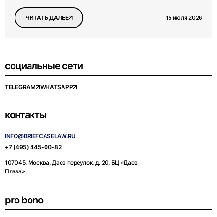
15 июля 2026
ЧИТАТЬ ДАЛЕЕ
социальные сети
TELEGRAM
WHATSAPP
контакты
INFO@BRIEFCASELAW.RU
+7 (495) 445-00-82
107045, Москва, Даев переулок, д. 20, БЦ «Даев
Плаза»
pro bono