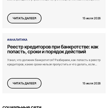
юристы. Реальная цена и минимум по закону.
15 июля 2026
ЧИТАТЬ ДАЛЕЕ
#АНАЛИТИКА
Реестр кредиторов при банкротстве: как
попасть, сроки и порядок действий
Узнал, что должник банкротится? Разбираем, как попасть в реестр
кредиторов, какие сроки нельзя пропустить и что делать, если
время уже упущено.
15 июля 2026
ЧИТАТЬ ДАЛЕЕ
социальные сети