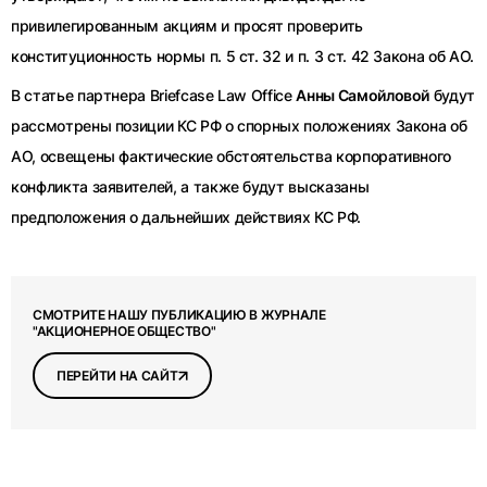
привилегированным акциям и просят проверить
конституционность нормы п. 5 ст. 32 и п. 3 ст. 42 Закона об АО.
В статье партнера Briefcase Law Office
Анны Самойловой
будут
рассмотрены позиции КС РФ о спорных положениях Закона об
АО, освещены фактические обстоятельства корпоративного
конфликта заявителей, а также будут высказаны
предположения о дальнейших действиях КС РФ.
СМОТРИТЕ НАШУ ПУБЛИКАЦИЮ В ЖУРНАЛЕ
"АКЦИОНЕРНОЕ ОБЩЕСТВО"
ПЕРЕЙТИ НА САЙТ