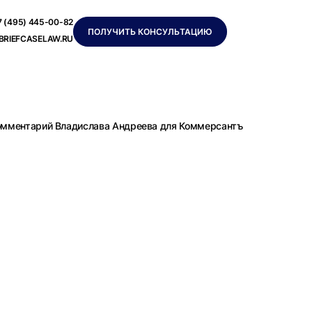
7 (495) 445-00-82
ПОЛУЧИТЬ КОНСУЛЬТАЦИЮ
BRIEFCASELAW.RU
омментарий Владислава Андреева для Коммерсантъ