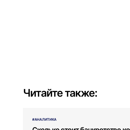
Читайте также:
#АНАЛИТИКА
Сколько стоит банкротство ко